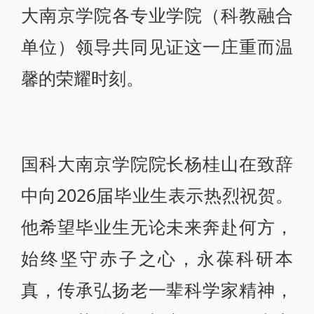
大南京学院各专业学院（科教融合
单位）领导共同见证这一庄重而温
馨的荣耀时刻。
国科大南京学院院长杨桂山在致辞
中向2026届毕业生表示热烈祝贺。
他希望毕业生无论未来奔赴何方，
始终坚守赤子之心，永葆科研本
真，传承弘扬老一辈科学家精神，