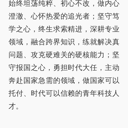
始终坦荡纯粹、初心不改，做内心
澄澈、心怀热爱的追光者；坚守笃
学之心，终生求索精进，深耕专业
领域，融合跨界知识，练就解决真
问题、攻克硬难关的硬核能力；坚
守报国之心，勇担时代大任，主动
奔赴国家急需的领域，做国家可以
托付、时代可以信赖的青年科技人
才。