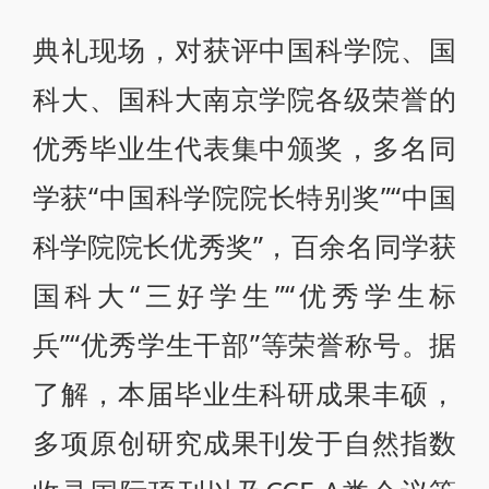
典礼现场，对获评中国科学院、国
科大、国科大南京学院各级荣誉的
优秀毕业生代表集中颁奖，多名同
学获“中国科学院院长特别奖”“中国
科学院院长优秀奖”，百余名同学获
国科大“三好学生”“优秀学生标
兵”“优秀学生干部”等荣誉称号。据
了解，本届毕业生科研成果丰硕，
多项原创研究成果刊发于自然指数