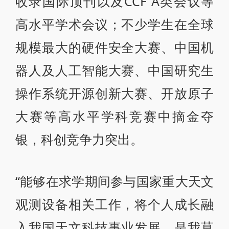
收录国际顶刊以及CCF A类会议等
高水平学术会议；不少学生在全球
规模最大的硬件安全大赛、中国机
器人及人工智能大赛、中国研究生
操作系统开源创新大赛、开放原子
大赛等高水平学科竞赛中摘金夺
银，科创竞争力突出。
“能够在求学期间参与国家重大天文
观测设备相关工作，将个人成长融
入我国天文科技事业发展，是我莫