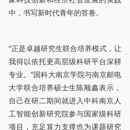
中，书写新时代青年的答卷。
“正是卓越研究生联合培养模式，让
我得以依托更高层级科研平台深耕
专业。”国科大南京学院与南京邮电
大学联合培养硕士生陈顺鑫表示，
自己在研二期间就进入中科南京人
工智能创新研究院参与国家级科研
项目，充足算力支撑也为课题研究