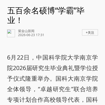
五百余名硕博“学霸”毕
业！
紫金山新闻
+关注
2026-06-23 17:31
6月22日，中国科学院大学南京学
院2026届研究生毕业典礼暨学位授
予仪式隆重举办。国科大南京学院
全体领导，“卓越研究生”联合培养
专项计划合作高校领导代表，国科