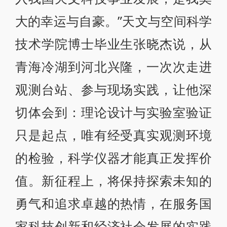
大的幸运与自豪。”天文与空间科学
技术学院博士毕业生张晓杰说，从
青海冷湖到河北兴隆，一次次走进
观测台站、参与现场实践，让他深
切体会到：理论设计与实验室验证
只是起点，唯有经受真实观测环境
的检验，科学仪器才能真正发挥价
值。新征程上，将保持探索未知的
勇气和追求卓越的热情，在服务国
家科技创新和经济社会发展的实践