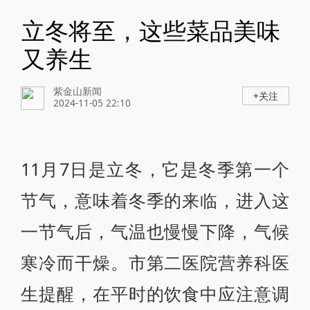
立冬将至，这些菜品美味
又养生
紫金山新闻
+关注
2024-11-05 22:10
11月7日是立冬，它是冬季第一个
节气，意味着冬季的来临，进入这
一节气后，气温也慢慢下降，气候
寒冷而干燥。市第二医院营养科医
生提醒，在平时的饮食中应注意调