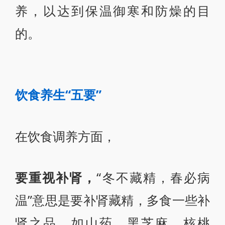
养，以达到保温御寒和防燥的目
的。
饮食养生“五要”
在饮食调养方面，
要重视补肾，
“冬不藏精，春必病
温”意思是要补肾藏精，多食一些补
肾之品，如山药、黑芝麻、核桃