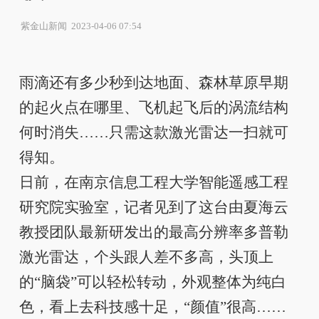
紫金山新闻 2023-04-06 07:54
雨滴还有多少秒到达地面、森林草原早期
的起火点在哪里、飞机起飞后的涡流结构
何时消失……只需这款激光雷达一扫就可
得知。
日前，在南京信息工程大学智能遥感工程
研究院实验室，记者见到了这台由夏海云
教授团队最新研发出的最高分辨率多普勒
激光雷达，个头跟人差不多高，头顶上
的“脑袋”可以轻松转动，外观整体为纯白
色，看上去科技感十足，“颜值”很高……